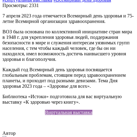
Просмотры: 2331
7 апреля 2023 года отмечается Всемирный день здоровья и 75-
летие Всемирной организации здравоохранения.
ВОЗ была основана по коллективной инициативе стран мира
в 1948 г. для укрепления здоровья людей, поддержания
безопасности в мире и служения интересам уязвимых групп
населения, с тем чтобы каждый человек, где бы он ни
находился, имел возможность достичь наивысшего уровня
здоровья и благополучия.
Каждый год Всемирный день здоровья посвящается
глобальным проблемам, стоящим перед здравоохранением
планеты, и проходит под разными девизами. Тема Дня
здоровья 2023 года – «Здоровье для всех».
Библиотека «Истоки» подготовила для вас виртуальную
выставку «К здоровью через книгу».
Виртуальная выставка
Автор