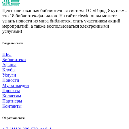
Централизованная библиотечная система ГО «Город Якутск» -
это 18 библиотек-филиалов. На сайте cbsykt.ru вы можете
узнать новости из мира библиотек, стать участником акций,
мероприятий, а также воспользоваться электронными
услугами!
Разделы сайта
ЦБС
Библиотеки
Афиша
Клубы
Услуги
Новости
Мультимедиа
Проекты
Коллегам
Партнеры
Контакты
Обратная связь