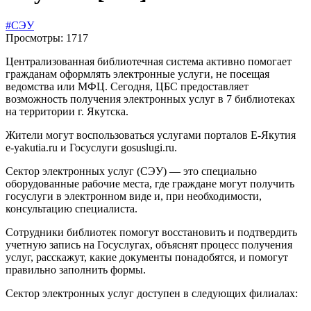
#СЭУ
Просмотры: 1717
Централизованная библиотечная система активно помогает
гражданам оформлять электронные услуги, не посещая
ведомства или МФЦ. Сегодня, ЦБС предоставляет
возможность получения электронных услуг в 7 библиотеках
на территории г. Якутска.
Жители могут воспользоваться услугами порталов Е-Якутия
e-yakutia.ru и Госуслуги gosuslugi.ru.
Сектор электронных услуг (СЭУ) — это специально
оборудованные рабочие места, где граждане могут получить
госуслуги в электронном виде и, при необходимости,
консультацию специалиста.
Сотрудники библиотек помогут восстановить и подтвердить
учетную запись на Госуслугах, объяснят процесс получения
услуг, расскажут, какие документы понадобятся, и помогут
правильно заполнить формы.
Сектор электронных услуг доступен в следующих филиалах: