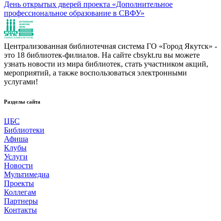
День открытых дверей проекта «Дополнительное
профессиональное образование в СВФУ»
Централизованная библиотечная система ГО «Город Якутск» -
это 18 библиотек-филиалов. На сайте cbsykt.ru вы можете
узнать новости из мира библиотек, стать участником акций,
мероприятий, а также воспользоваться электронными
услугами!
Разделы сайта
ЦБС
Библиотеки
Афиша
Клубы
Услуги
Новости
Мультимедиа
Проекты
Коллегам
Партнеры
Контакты