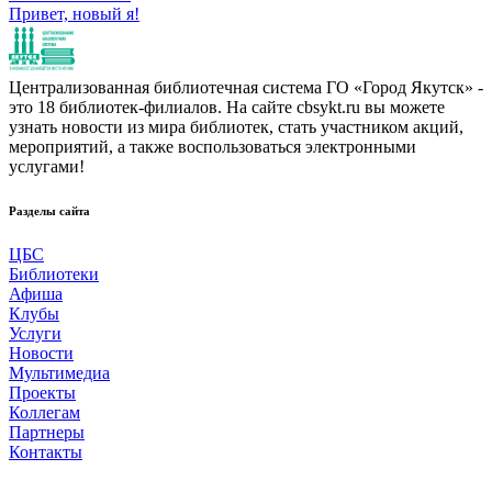
Привет, новый я!
Централизованная библиотечная система ГО «Город Якутск» -
это 18 библиотек-филиалов. На сайте cbsykt.ru вы можете
узнать новости из мира библиотек, стать участником акций,
мероприятий, а также воспользоваться электронными
услугами!
Разделы сайта
ЦБС
Библиотеки
Афиша
Клубы
Услуги
Новости
Мультимедиа
Проекты
Коллегам
Партнеры
Контакты