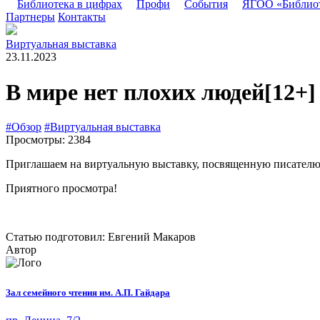
Библиотека в цифрах
Профи
События
ЯГОО «Библио
Партнеры
Контакты
Виртуальная выставка
23.11.2023
В мире нет плохих людей
[12+]
#Обзор
#Виртуальная выставка
Просмотры: 2384
Приглашаем на виртуальную выставку, посвященную писателю, 
Приятного просмотра!
Статью подготовил: Евгений Макаров
Автор
Зал семейного чтения им. А.П. Гайдара