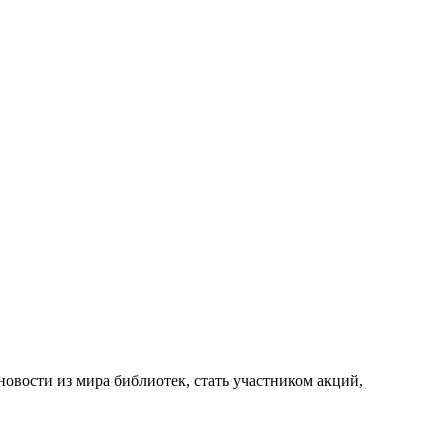
новости из мира библиотек, стать участником акций,