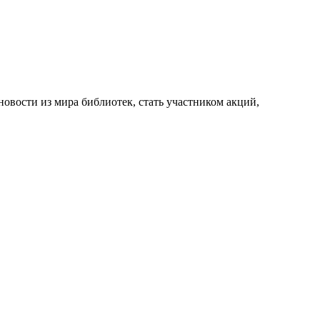
новости из мира библиотек, стать участником акций,