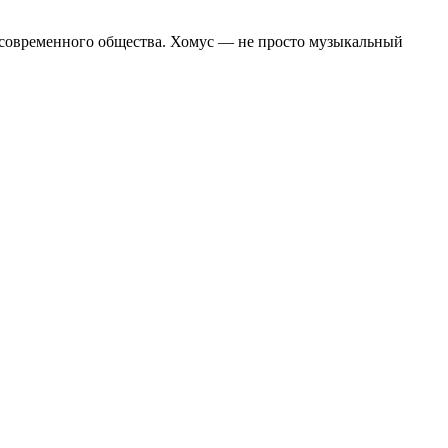
 современного общества. Хомус — не просто музыкальный