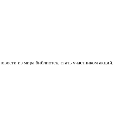
новости из мира библиотек, стать участником акций,