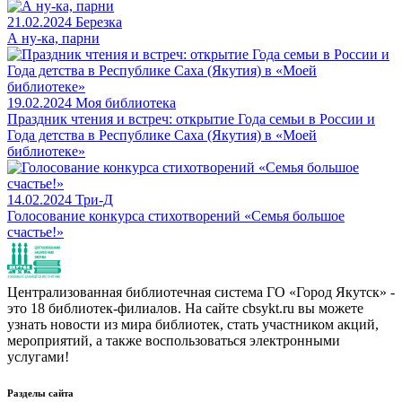
21.02.2024
Березка
А ну-ка, парни
19.02.2024
Моя библиотека
Праздник чтения и встреч: открытие Года семьи в России и
Года детства в Республике Саха (Якутия) в «Моей
библиотеке»
14.02.2024
Три-Д
Голосование конкурса стихотворений «Семья большое
счастье!»
Централизованная библиотечная система ГО «Город Якутск» -
это 18 библиотек-филиалов. На сайте cbsykt.ru вы можете
узнать новости из мира библиотек, стать участником акций,
мероприятий, а также воспользоваться электронными
услугами!
Разделы сайта