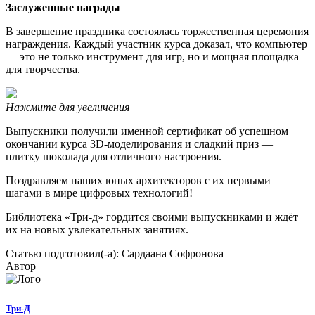
Заслуженные награды
В завершение праздника состоялась торжественная церемония
награждения. Каждый участник курса доказал, что компьютер
— это не только инструмент для игр, но и мощная площадка
для творчества.
Нажмите для увеличения
Выпускники получили именной сертификат об успешном
окончании курса 3D-моделирования и сладкий приз —
плитку шоколада для отличного настроения.
Поздравляем наших юных архитекторов с их первыми
шагами в мире цифровых технологий!
Библиотека «Три-д» гордится своими выпускниками и ждёт
их на новых увлекательных занятиях.
Статью подготовил(-а): Сардаана Софронова
Автор
Три-Д