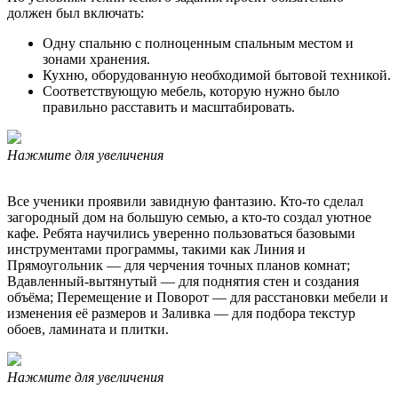
должен был включать:
Одну спальню с полноценным спальным местом и
зонами хранения.
Кухню, оборудованную необходимой бытовой техникой.
Соответствующую мебель, которую нужно было
правильно расставить и масштабировать.
Нажмите для увеличения
Все ученики проявили завидную фантазию. Кто-то сделал
загородный дом на большую семью, а кто-то создал уютное
кафе. Ребята научились уверенно пользоваться базовыми
инструментами программы, такими как Линия и
Прямоугольник — для черчения точных планов комнат;
Вдавленный-вытянутый — для поднятия стен и создания
объёма; Перемещение и Поворот — для расстановки мебели и
изменения её размеров и Заливка — для подбора текстур
обоев, ламината и плитки.
Нажмите для увеличения