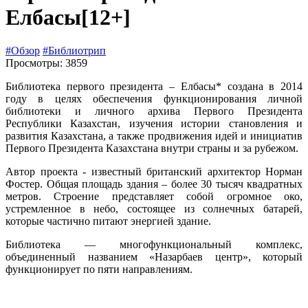
Елбасы
[12+]
#Обзор
#Библиотрип
Просмотры: 3859
Библиотека первого президента – Елбасы* создана в 2014
году в целях обеспечения функционирования личной
библиотеки и личного архива Первого Президента
Республики Казахстан, изучения истории становления и
развития Казахстана, а также продвижения идей и инициатив
Первого Президента Казахстана внутри страны и за рубежом.
Автор проекта - известный британский архитектор Норман
Фостер. Общая площадь здания – более 30 тысяч квадратных
метров. Строение представляет собой огромное око,
устремленное в небо, состоящее из солнечных батарей,
которые частично питают энергией здание.
Библиотека — многофункциональный комплекс,
объединенный названием «Назарбаев центр», который
функционирует по пяти направлениям.