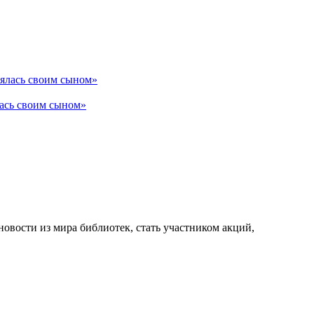
лась своим сыном»
новости из мира библиотек, стать участником акций,