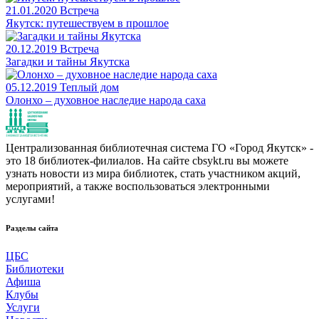
21.01.2020
Встреча
Якутск: путешествуем в прошлое
20.12.2019
Встреча
Загадки и тайны Якутска
05.12.2019
Теплый дом
Олонхо – духовное наследие народа саха
Централизованная библиотечная система ГО «Город Якутск» -
это 18 библиотек-филиалов. На сайте cbsykt.ru вы можете
узнать новости из мира библиотек, стать участником акций,
мероприятий, а также воспользоваться электронными
услугами!
Разделы сайта
ЦБС
Библиотеки
Афиша
Клубы
Услуги