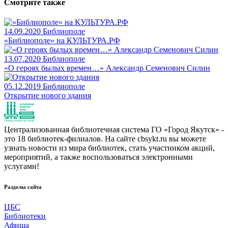
Смотрите также
14.09.2020
Библиополе
«Библиополе» на КУЛЬТУРА.РФ
13.07.2020
Библиополе
«О героях былых времен…» Александр Семенович Силин
05.12.2019
Библиополе
Открытие нового здания
Централизованная библиотечная система ГО «Город Якутск» -
это 18 библиотек-филиалов. На сайте cbsykt.ru вы можете
узнать новости из мира библиотек, стать участником акций,
мероприятий, а также воспользоваться электронными
услугами!
Разделы сайта
ЦБС
Библиотеки
Афиша