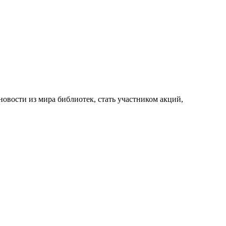
новости из мира библиотек, стать участником акций,