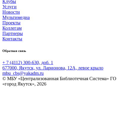
Клубы
Услуги
Новости
Мультимедиа
Проекты
Коллегам
Партнеры
Контакты
Обратная связь
+ 7 (4112) 300-630, доб. 1
677000, Якутск, ул. Ларионова, 12А, левое крыло
mbu_cbs@yakadm.ru
© МБУ «Централизованная Библиотечная Система» ГО
«город Якутск», 2026