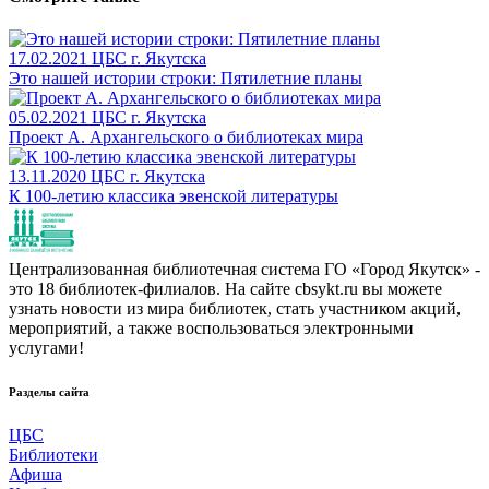
17.02.2021
ЦБС г. Якутска
Это нашей истории строки: Пятилетние планы
05.02.2021
ЦБС г. Якутска
Проект А. Архангельского о библиотеках мира
13.11.2020
ЦБС г. Якутска
К 100-летию классика эвенской литературы
Централизованная библиотечная система ГО «Город Якутск» -
это 18 библиотек-филиалов. На сайте cbsykt.ru вы можете
узнать новости из мира библиотек, стать участником акций,
мероприятий, а также воспользоваться электронными
услугами!
Разделы сайта
ЦБС
Библиотеки
Афиша