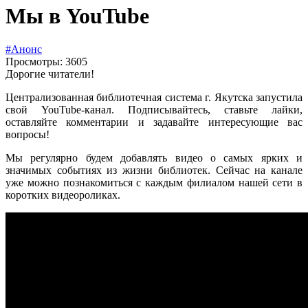
Мы в YouTube
#Анонс
Просмотры: 3605
Дорогие читатели!
Централизованная библиотечная система г. Якутска запустила
свой YouTube-канал. Подписывайтесь, ставьте лайки,
оставляйте комментарии и задавайте интересующие вас
вопросы!
Мы регулярно будем добавлять видео о самых ярких и
значимых событиях из жизни библиотек. Сейчас на канале
уже можно познакомиться с каждым филиалом нашей сети в
коротких видеороликах.