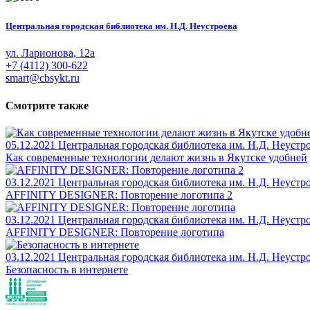
Центральная городская библиотека им. Н.Д. Неустроева
ул. Ларионова, 12а
+7 (4112) 300-622
smart@cbsykt.ru
Смотрите также
05.12.2021
Центральная городская библиотека им. Н.Д. Неустр
Как современные технологии делают жизнь в Якутске удобней
03.12.2021
Центральная городская библиотека им. Н.Д. Неустр
AFFINITY DESIGNER: Повторение логотипа 2
03.12.2021
Центральная городская библиотека им. Н.Д. Неустр
AFFINITY DESIGNER: Повторение логотипа
03.12.2021
Центральная городская библиотека им. Н.Д. Неустр
Безопасность в интернете