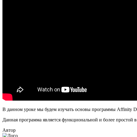
В данном уроке мы будем изучать основы программы Affinity 
Данная программа является функциональной и более простой в ос
Автор