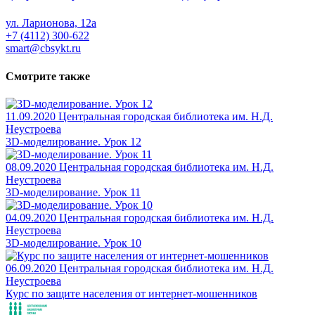
ул. Ларионова, 12а
+7 (4112) 300-622
smart@cbsykt.ru
Смотрите также
11.09.2020
Центральная городская библиотека им. Н.Д.
Неустроева
3D-моделированиe. Урок 12
08.09.2020
Центральная городская библиотека им. Н.Д.
Неустроева
3D-моделированиe. Урок 11
04.09.2020
Центральная городская библиотека им. Н.Д.
Неустроева
3D-моделированиe. Урок 10
06.09.2020
Центральная городская библиотека им. Н.Д.
Неустроева
Курс по защите населения от интернет-мошенников