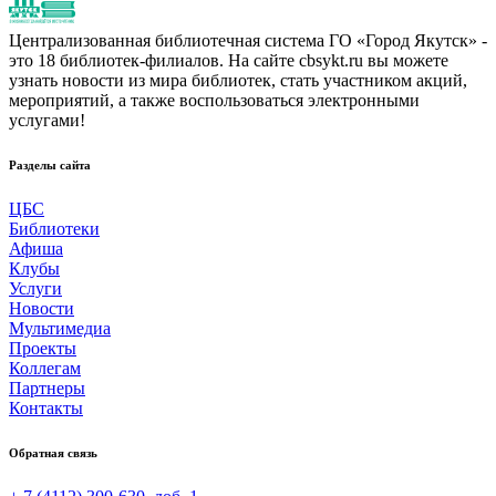
Централизованная библиотечная система ГО «Город Якутск» -
это 18 библиотек-филиалов. На сайте cbsykt.ru вы можете
узнать новости из мира библиотек, стать участником акций,
мероприятий, а также воспользоваться электронными
услугами!
Разделы сайта
ЦБС
Библиотеки
Афиша
Клубы
Услуги
Новости
Мультимедиа
Проекты
Коллегам
Партнеры
Контакты
Обратная связь