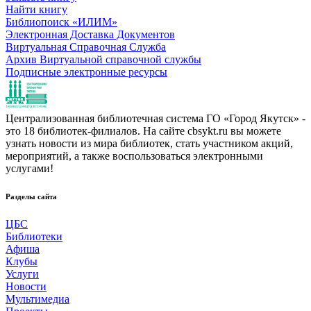
Найти книгу
Библиопоиск «ИЛИМ»
Электронная Доставка Документов
Виртуальная Справочная Служба
Архив Виртуальной справочной службы
Подписные электронные ресурсы
Централизованная библиотечная система ГО «Город Якутск» -
это 18 библиотек-филиалов. На сайте cbsykt.ru вы можете
узнать новости из мира библиотек, стать участником акций,
мероприятий, а также воспользоваться электронными
услугами!
Разделы сайта
ЦБС
Библиотеки
Афиша
Клубы
Услуги
Новости
Мультимедиа