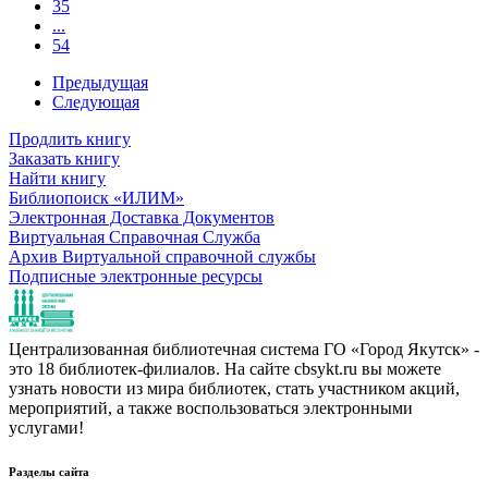
35
...
54
Предыдущая
Следующая
Продлить книгу
Заказать книгу
Найти книгу
Библиопоиск «ИЛИМ»
Электронная Доставка Документов
Виртуальная Справочная Служба
Архив Виртуальной справочной службы
Подписные электронные ресурсы
Централизованная библиотечная система ГО «Город Якутск» -
это 18 библиотек-филиалов. На сайте cbsykt.ru вы можете
узнать новости из мира библиотек, стать участником акций,
мероприятий, а также воспользоваться электронными
услугами!
Разделы сайта