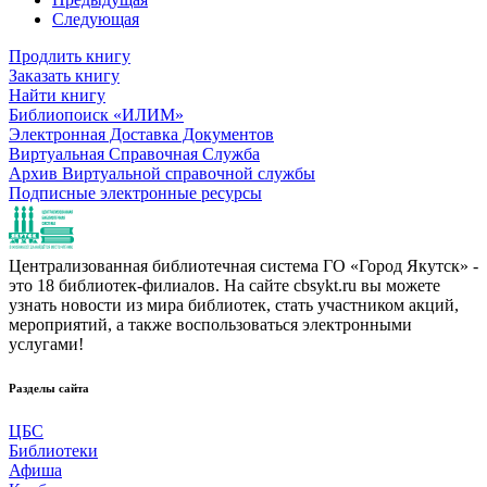
Следующая
Продлить книгу
Заказать книгу
Найти книгу
Библиопоиск «ИЛИМ»
Электронная Доставка Документов
Виртуальная Справочная Служба
Архив Виртуальной справочной службы
Подписные электронные ресурсы
Централизованная библиотечная система ГО «Город Якутск» -
это 18 библиотек-филиалов. На сайте cbsykt.ru вы можете
узнать новости из мира библиотек, стать участником акций,
мероприятий, а также воспользоваться электронными
услугами!
Разделы сайта
ЦБС
Библиотеки
Афиша