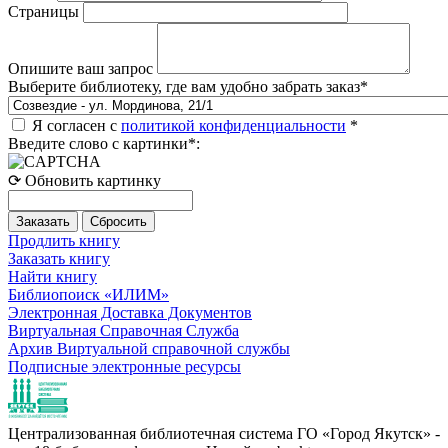
Страницы
Опишите ваш запрос
Выберите библиотеку, где вам удобно забрать заказ
*
Я согласен с
политикой конфиденциальности
*
Введите слово с картинки
*
:
⟳ Обновить картинку
Продлить книгу
Заказать книгу
Найти книгу
Библиопоиск «ИЛИМ»
Электронная Доставка Документов
Виртуальная Справочная Служба
Архив Виртуальной справочной службы
Подписные электронные ресурсы
Централизованная библиотечная система ГО «Город Якутск» -