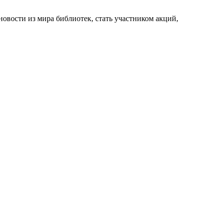
новости из мира библиотек, стать участником акций,