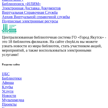
Библиопоиск «ИЛИМ»
Электронная Доставка Документов
Виртуальная Справочная Служба
Архив Виртуальной справочной службы
Подписные электронные ресурсы
Централизованная библиотечная система ГО «Город Якутск» -
это 18 библиотек-филиалов. На сайте cbsykt.ru вы можете
узнать новости из мира библиотек, стать участником акций,
мероприятий, а также воспользоваться электронными
услугами!
Разделы сайта
ЦБС
Библиотеки
Афиша
Клубы
Услуги
Новости
Мультимедиа
Проекты