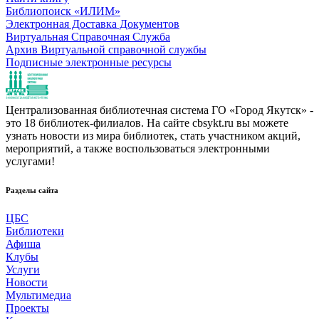
Библиопоиск «ИЛИМ»
Электронная Доставка Документов
Виртуальная Справочная Служба
Архив Виртуальной справочной службы
Подписные электронные ресурсы
Централизованная библиотечная система ГО «Город Якутск» -
это 18 библиотек-филиалов. На сайте cbsykt.ru вы можете
узнать новости из мира библиотек, стать участником акций,
мероприятий, а также воспользоваться электронными
услугами!
Разделы сайта
ЦБС
Библиотеки
Афиша
Клубы
Услуги
Новости
Мультимедиа
Проекты