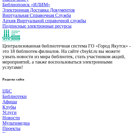
Библиопоиск «ИЛИМ»
Электронная Доставка Документов
Виртуальная Справочная Служба
Архив Виртуальной справочной службы
Подписные электронные ресурсы
Централизованная библиотечная система ГО «Город Якутск» -
это 18 библиотек-филиалов. На сайте cbsykt.ru вы можете
узнать новости из мира библиотек, стать участником акций,
мероприятий, а также воспользоваться электронными
услугами!
Разделы сайта
ЦБС
Библиотеки
Афиша
Клубы
Услуги
Новости
Мультимедиа
Проекты