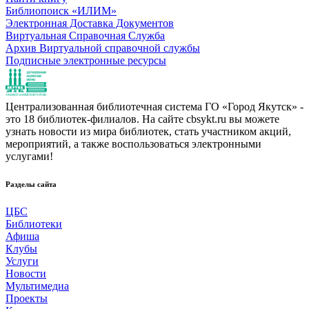
Библиопоиск «ИЛИМ»
Электронная Доставка Документов
Виртуальная Справочная Служба
Архив Виртуальной справочной службы
Подписные электронные ресурсы
Централизованная библиотечная система ГО «Город Якутск» -
это 18 библиотек-филиалов. На сайте cbsykt.ru вы можете
узнать новости из мира библиотек, стать участником акций,
мероприятий, а также воспользоваться электронными
услугами!
Разделы сайта
ЦБС
Библиотеки
Афиша
Клубы
Услуги
Новости
Мультимедиа
Проекты