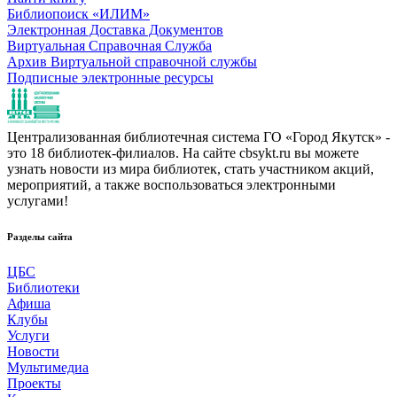
Библиопоиск «ИЛИМ»
Электронная Доставка Документов
Виртуальная Справочная Служба
Архив Виртуальной справочной службы
Подписные электронные ресурсы
Централизованная библиотечная система ГО «Город Якутск» -
это 18 библиотек-филиалов. На сайте cbsykt.ru вы можете
узнать новости из мира библиотек, стать участником акций,
мероприятий, а также воспользоваться электронными
услугами!
Разделы сайта
ЦБС
Библиотеки
Афиша
Клубы
Услуги
Новости
Мультимедиа
Проекты