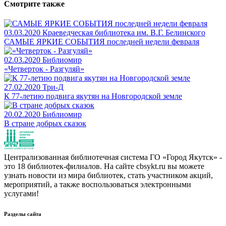
Смотрите также
03.03.2020
Краеведческая библиотека им. В.Г. Белинского
САМЫЕ ЯРКИЕ СОБЫТИЯ последней недели февраля
02.03.2020
Библиомир
«Четверток - Разгуляй»
27.02.2020
Три-Д
К 77-летию подвига якутян на Новгородской земле
20.02.2020
Библиомир
В стране добрых сказок
Централизованная библиотечная система ГО «Город Якутск» -
это 18 библиотек-филиалов. На сайте cbsykt.ru вы можете
узнать новости из мира библиотек, стать участником акций,
мероприятий, а также воспользоваться электронными
услугами!
Разделы сайта