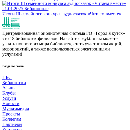
21.01.2025
Библиополе
Итоги III семейного конкурса аудиосказок «Читаем вместе»
Централизованная библиотечная система ГО «Город Якутск» -
это 18 библиотек-филиалов. На сайте cbsykt.ru вы можете
узнать новости из мира библиотек, стать участником акций,
мероприятий, а также воспользоваться электронными
услугами!
Разделы сайта
ЦБС
Библиотеки
Афиша
Клубы
Услуги
Новости
Мультимедиа
Проекты
Коллегам
Партнеры
Контакты