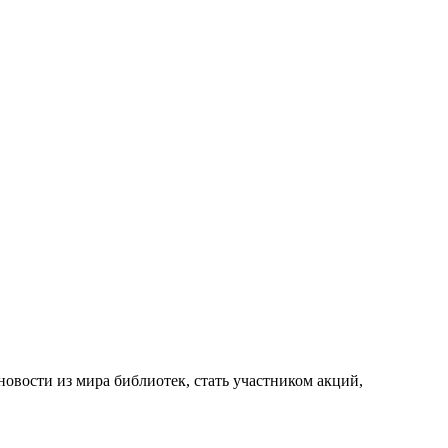
новости из мира библиотек, стать участником акций,