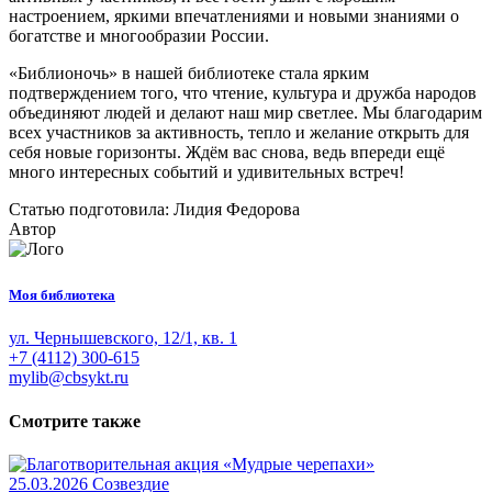
настроением, яркими впечатлениями и новыми знаниями о
богатстве и многообразии России.
«Библионочь» в нашей библиотеке стала ярким
подтверждением того, что чтение, культура и дружба народов
объединяют людей и делают наш мир светлее. Мы благодарим
всех участников за активность, тепло и желание открыть для
себя новые горизонты. Ждём вас снова, ведь впереди ещё
много интересных событий и удивительных встреч!
Статью подготовила: Лидия Федорова
Автор
Моя библиотека
ул. Чернышевского, 12/1, кв. 1
+7 (4112) 300-615
mylib@cbsykt.ru
Смотрите также
25.03.2026
Созвездие