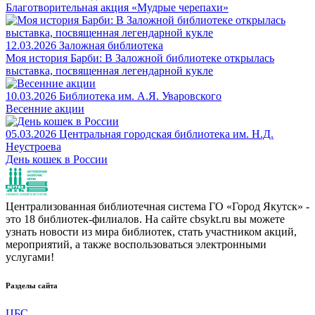
Благотворительная акция «Мудрые черепахи»
12.03.2026
Заложная библиотека
Моя история Барби: В Заложной библиотеке открылась
выставка, посвященная легендарной кукле
10.03.2026
Библиотека им. А.Я. Уваровского
Весенние акции
05.03.2026
Центральная городская библиотека им. Н.Д.
Неустроева
День кошек в России
Централизованная библиотечная система ГО «Город Якутск» -
это 18 библиотек-филиалов. На сайте cbsykt.ru вы можете
узнать новости из мира библиотек, стать участником акций,
мероприятий, а также воспользоваться электронными
услугами!
Разделы сайта
ЦБС