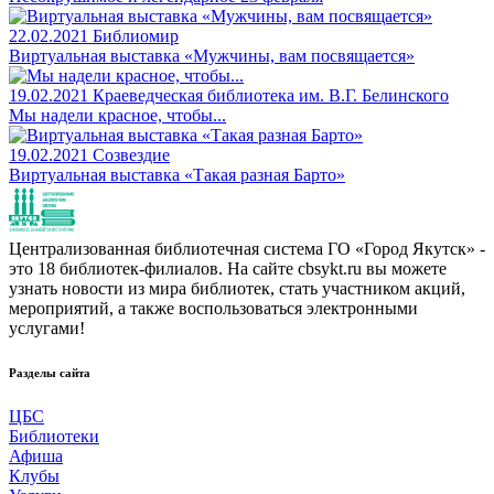
22.02.2021
Библиомир
Виртуальная выставка «Мужчины, вам посвящается»
19.02.2021
Краеведческая библиотека им. В.Г. Белинского
Мы надели красное, чтобы...
19.02.2021
Созвездие
Виртуальная выставка «Такая разная Барто»
Централизованная библиотечная система ГО «Город Якутск» -
это 18 библиотек-филиалов. На сайте cbsykt.ru вы можете
узнать новости из мира библиотек, стать участником акций,
мероприятий, а также воспользоваться электронными
услугами!
Разделы сайта
ЦБС
Библиотеки
Афиша
Клубы