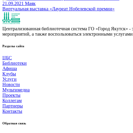
21.09.2021
Маяк
Виртуальная выставка «Лауреат Нобелевской премии»
Централизованная библиотечная система ГО «Город Якутск» - эт
мероприятий, а также воспользоваться электронными услугами
Разделы сайта
ЦБС
Библиотеки
Афиша
Клубы
Услуги
Новости
Мультимедиа
Проекты
Коллегам
Партнеры
Контакты
Обратная связь