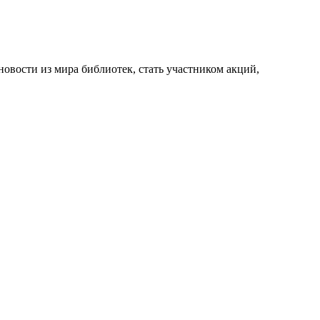
новости из мира библиотек, стать участником акций,