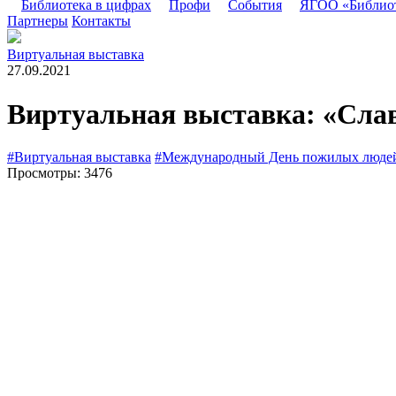
Библиотека в цифрах
Профи
События
ЯГОО «Библио
Партнеры
Контакты
Виртуальная выставка
27.09.2021
Виртуальная выставка: «Сла
#Виртуальная выставка
#Международный День пожилых люде
Просмотры: 3476