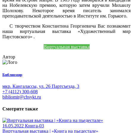
на Нобелевскую премию, которую затем вручили Михаилу
Шолохову. Некоторое время писатель занимался
преподавательской деятельностью в Институте им. Горького.
С творчеством Константина Георгиевича Вас познакомит
наша виртуальная выставка «Художественный мир
Паустовского» .
Виртуальная выставка
Автор
Библиомир
мкр. Кангалассы, ул. 26 Партсъезда, 3
+7 (4112) 300-608
bibliomir@cbsykt.ru
Смотрите также
16.05.2022
Книга-03
Виртуальная выставка | «Книга на пьедестале»