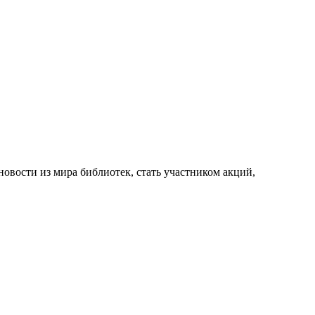
новости из мира библиотек, стать участником акций,