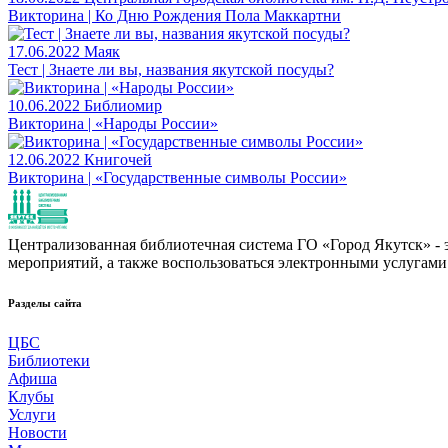
Викторина | Ко Дню Рождения Пола Маккартни
17.06.2022
Маяк
Тест | Знаете ли вы, названия якутской посуды?
10.06.2022
Библиомир
Викторина | «Народы России»
12.06.2022
Книгочей
Викторина | «Государственные символы России»
Централизованная библиотечная система ГО «Город Якутск» - эт
мероприятий, а также воспользоваться электронными услугами
Разделы сайта
ЦБС
Библиотеки
Афиша
Клубы
Услуги
Новости