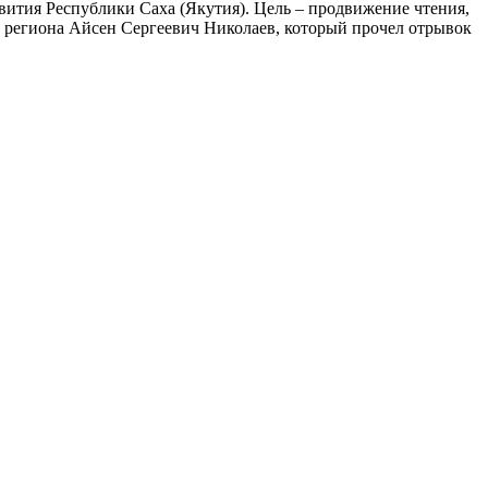
ития Республики Саха (Якутия). Цель – продвижение чтения,
а региона Айсен Сергеевич Николаев, который прочел отрывок