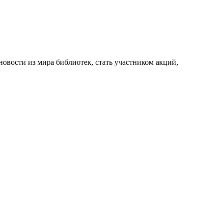
новости из мира библиотек, стать участником акций,