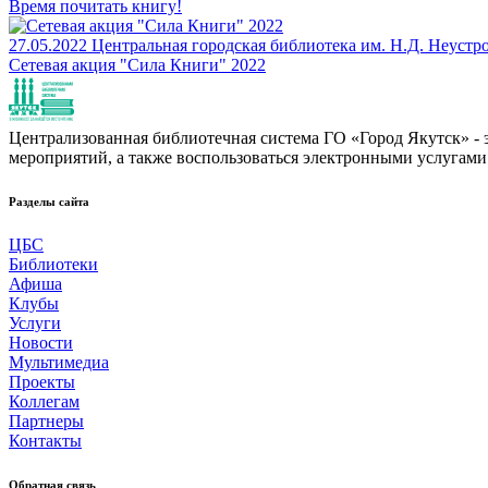
Время почитать книгу!
27.05.2022
Центральная городская библиотека им. Н.Д. Неустр
Сетевая акция "Сила Книги" 2022
Централизованная библиотечная система ГО «Город Якутск» - эт
мероприятий, а также воспользоваться электронными услугами
Разделы сайта
ЦБС
Библиотеки
Афиша
Клубы
Услуги
Новости
Мультимедиа
Проекты
Коллегам
Партнеры
Контакты
Обратная связь