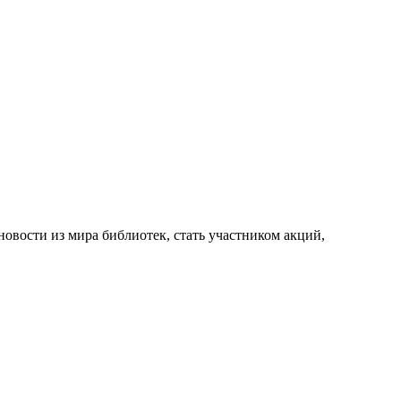
новости из мира библиотек, стать участником акций,