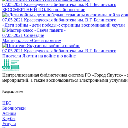
07.05.2021
Краеведческая библиотека им. В.Г. Белинского
БЕССМЕРТНЫЙ ПОЛК: онлайн шествие
07.05.2021
Краеведческая библиотека им. В.Г. Белинского
«Дети войны - дети победы»: страницы воспоминаний якутян
07.05.2021
Созвездие
Мастер-класс «Свеча памяти»
07.05.2021
Краеведческая библиотека им. В.Г. Белинского
Писатели Якутии на войне и о войне
Централизованная библиотечная система ГО «Город Якутск» - эт
мероприятий, а также воспользоваться электронными услугами
Разделы сайта
ЦБС
Библиотеки
Афиша
Клубы
Услуги