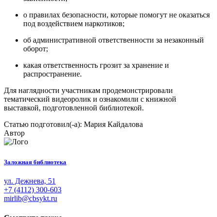
о правилах безопасности, которые помогут не оказаться
под воздействием наркотиков;
об административной ответственности за незаконный
оборот;
какая ответственность грозит за хранение и
распространение.
Для наглядности участникам продемонстрировали
тематический видеоролик и ознакомили с книжной
выставкой, подготовленной библиотекой.
Статью подготовил(-а): Мария Кайдалова
Автор
Заложная библиотека
ул. Дежнева, 51
+7 (4112) 300-603
mirlib@cbsykt.ru