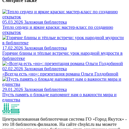
Смотрите также
05.03.2026
Заложная библиотека
Тепло сердец и яркие краски: мастер-класс по созданию
открыток
17.02.2026
Заложная библиотека
Горячие блины и тёплые встречи: урок народной мудрости в
библиотеке
02.02.2026
Заложная библиотека
«Всегда есть «но»: презентация романа Ольги Голдобиной
29.01.2026
Заложная библиотека
Пусть память о блокаде напомнит нам о важности мира и
единства
Централизованная библиотечная система ГО «Город Якутск» -
это 18 библиотек-филиалов. На сайте cbsykt.ru вы можете