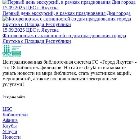
15.09.2025
ЦБС г. Якутска
Первый день экскурсий, в рамках празднования Дня города
15.09.2025
ЦБС г. Якутска
Фоторепортаж с активностей со дня празднования города
Якутска с Площади Республики
Централизованная библиотечная система ГО «Город Якутск» -
это 18 библиотек-филиалов. На сайте cbsykt.ru вы можете
узнать новости из мира библиотек, стать участником акций,
мероприятий, а также воспользоваться электронными
услугами!
Разделы сайта
ЦБС
Библиотеки
Афиша
Клубы
Услуги
Новости