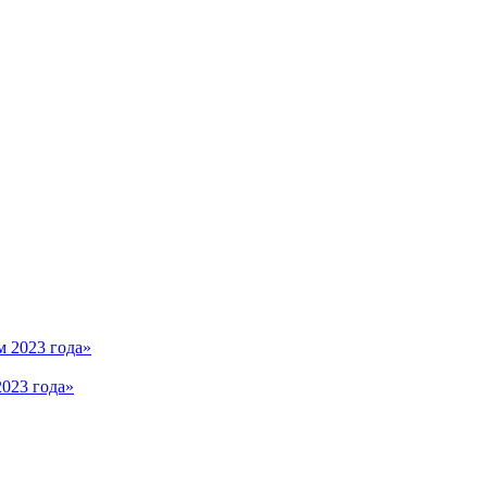
023 года»