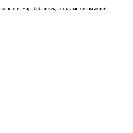
новости из мира библиотек, стать участником акций,