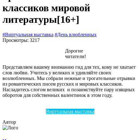
классиков мировой
литературы
[16+]
#Виртуальная выставка
#День влюбленных
Просмотры: 3217
Дорогие
читатели!
Представляем вашему вниманию гид для тех, кому не хватает
слов любви. Учитесь у великих и удивляйте своих
возлюбленных. Мы собрали нежные и трогательные отрывки
из романтических писем русских и мировых классиков.
Насладитесь слогом великих и позаимствуйте пару изящных
оборотов для собственных валентинок в этом году.
Виртуальная выставка
Автор