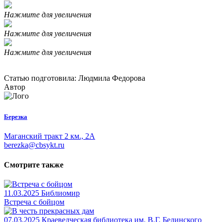
Нажмите для увеличения
Нажмите для увеличения
Нажмите для увеличения
Статью подготовила: Людмила Федорова
Автор
Березка
Маганский тракт 2 км., 2А
berezka@cbsykt.ru
Смотрите также
11.03.2025
Библиомир
Встреча с бойцом
07.03.2025
Краеведческая библиотека им. В.Г. Белинского