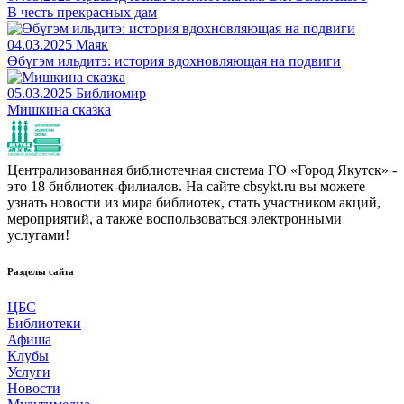
В честь прекрасных дам
04.03.2025
Маяк
Өбүгэм ильдитэ: история вдохновляющая на подвиги
05.03.2025
Библиомир
Мишкина сказка
Централизованная библиотечная система ГО «Город Якутск» -
это 18 библиотек-филиалов. На сайте cbsykt.ru вы можете
узнать новости из мира библиотек, стать участником акций,
мероприятий, а также воспользоваться электронными
услугами!
Разделы сайта
ЦБС
Библиотеки
Афиша
Клубы
Услуги
Новости