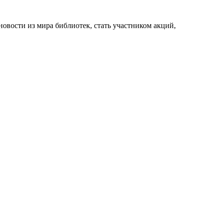
новости из мира библиотек, стать участником акций,