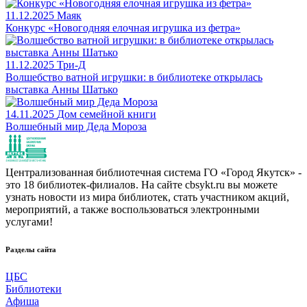
11.12.2025
Маяк
Конкурс «Новогодняя елочная игрушка из фетра»
11.12.2025
Три-Д
Волшебство ватной игрушки: в библиотеке открылась
выставка Анны Шатько
14.11.2025
Дом семейной книги
Волшебный мир Деда Мороза
Централизованная библиотечная система ГО «Город Якутск» -
это 18 библиотек-филиалов. На сайте cbsykt.ru вы можете
узнать новости из мира библиотек, стать участником акций,
мероприятий, а также воспользоваться электронными
услугами!
Разделы сайта
ЦБС
Библиотеки
Афиша