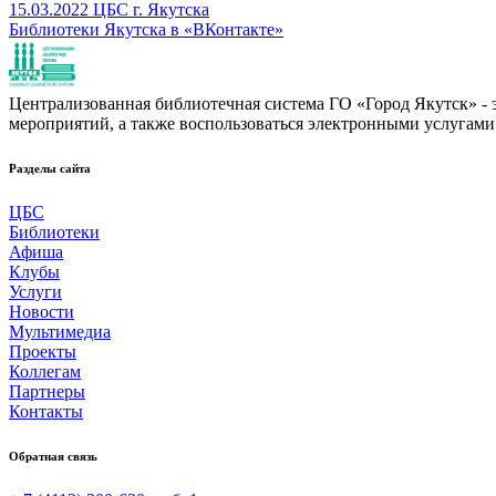
15.03.2022
ЦБС г. Якутска
Библиотеки Якутска в «ВКонтакте»
Централизованная библиотечная система ГО «Город Якутск» - эт
мероприятий, а также воспользоваться электронными услугами
Разделы сайта
ЦБС
Библиотеки
Афиша
Клубы
Услуги
Новости
Мультимедиа
Проекты
Коллегам
Партнеры
Контакты
Обратная связь