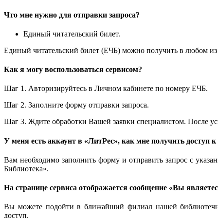
Что мне нужно для отправки запроса?
Единый читательский билет.
Единый читательский билет (ЕЧБ) можно получить в любом и
Как я могу воспользоваться сервисом?
Шаг 1. Авторизируйтесь в Личном кабинете по номеру ЕЧБ.
Шаг 2. Заполните форму отправки запроса.
Шаг 3. Ждите обработки Вашей заявки специалистом. После у
У меня есть аккаунт в «ЛитРес», как мне получить доступ 
Вам необходимо заполнить форму и отправить запрос с указа
Библиотека».
На странице сервиса отображается сообщение «Вы являетесь
Вы можете подойти в ближайший филиал нашей библиотечной
доступ.