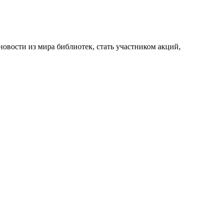
новости из мира библиотек, стать участником акций,