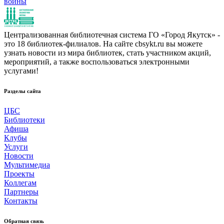
войны
Централизованная библиотечная система ГО «Город Якутск» -
это 18 библиотек-филиалов. На сайте cbsykt.ru вы можете
узнать новости из мира библиотек, стать участником акций,
мероприятий, а также воспользоваться электронными
услугами!
Разделы сайта
ЦБС
Библиотеки
Афиша
Клубы
Услуги
Новости
Мультимедиа
Проекты
Коллегам
Партнеры
Контакты
Обратная связь