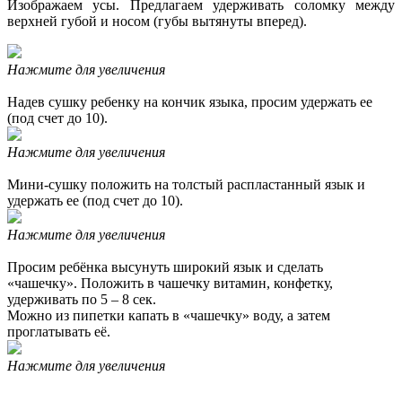
Изображаем усы. Предлагаем удерживать соломку между
верхней губой и носом (губы вытянуты вперед).
Нажмите для увеличения
Надев сушку ребенку на кончик языка, просим удержать ее
(под счет до 10).
Нажмите для увеличения
Мини-сушку положить на толстый распластанный язык и
удержать ее (под счет до 10).
Нажмите для увеличения
Просим ребёнка высунуть широкий язык и сделать
«чашечку». Положить в чашечку витамин, конфетку,
удерживать по 5 – 8 сек.
Можно из пипетки капать в «чашечку» воду, а затем
проглатывать её.
Нажмите для увеличения