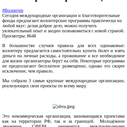
#Волонтер
Сегодня международные организации и благотворительные
фонды предлагают волонтерские программы практически на
любой вкус: делая доброе дело, можно получить
увлекательный опыт и заодно познакомиться с новой страной.
Просмотры: 8648
В большинстве случаев правила для всех одинаковые:
волонтеру предлагается самостоятельно купить билет и взять
деньги на личные расходы, а проживание и все необходимое
для жизни организаторы берут на себя. Некоторые программы
не предполагают бесплатное размещение, однако это скорее
исключение, чем правило.
Мы собрали 3 самые крупные международные организации,
реализующих свои проекты по всему миру.
Это некоммерческая организация, занимающаяся проектами
как на территории РФ, так и за границей. Молодёжное
движение СФЕРА занимается международными