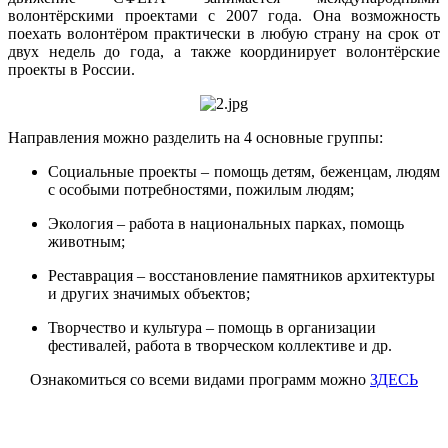
волонтёрскими проектами с 2007 года. Она возможность
поехать волонтёром практически в любую страну на срок от
двух недель до года, а также координирует волонтёрские
проекты в России.
Направления можно разделить на 4 основные группы:
Социальные проекты – помощь детям, беженцам, людям
с особыми потребностями, пожилым людям;
Экология – работа в национальных парках, помощь
животным;
Реставрация – восстановление памятников архитектуры
и других значимых объектов;
Творчество и культура – помощь в организации
фестивалей, работа в творческом коллективе и др.
Ознакомиться со всеми видами программ можно
ЗДЕСЬ