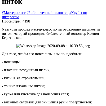
ниток
#Мастер-класс
#Библиотечный волонтер
#Клубы по
интересам
Просмотры: 4198
6 августа прошел мастер-класс по изготовлению шариков из
ниток, который проводила библиотечный волонтер Ксения
Березовская.
Для того, чтобы его повторить, вам понадобятся:
- ножницы;
- плотный воздушный шарик;
- клей ПВА строительный;
- тонкие вязальные нитки;
- губка или кисточка для нанесения клея;
- влажные салфетки для очищения рук и поверхностей;