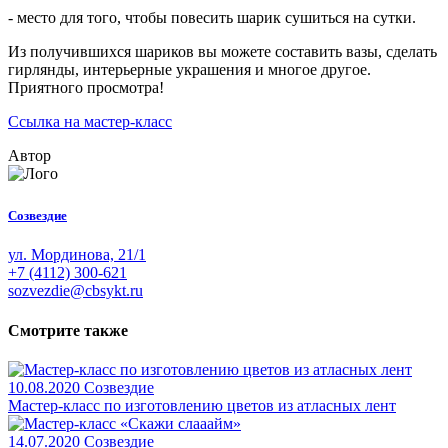
- место для того, чтобы повесить шарик сушиться на сутки.
Из получившихся шариков вы можете составить вазы, сделать
гирлянды, интерьерные украшения и многое другое.
Приятного просмотра!
Ссылка на мастер-класс
Автор
Созвездие
ул. Мординова, 21/1
+7 (4112) 300-621
sozvezdie@cbsykt.ru
Смотрите также
10.08.2020
Созвездие
Мастер-класс по изготовлению цветов из атласных лент
14.07.2020
Созвездие