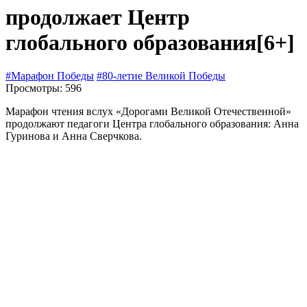
продолжает Центр
глобального образования
[6+]
#Марафон Победы
#80-летие Великой Победы
Просмотры: 596
Марафон чтения вслух «Дорогами Великой Отечественной»
продолжают педагоги Центра глобального образования: Анна
Гуринова и Анна Сверчкова.