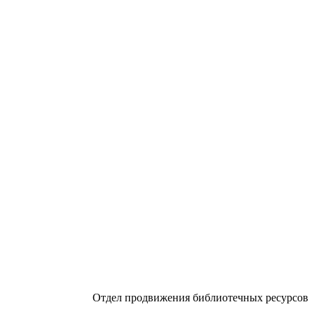
Отдел продвижения библиотечных ресурсов