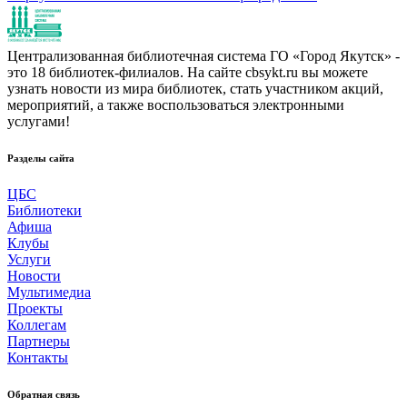
Централизованная библиотечная система ГО «Город Якутск» -
это 18 библиотек-филиалов. На сайте cbsykt.ru вы можете
узнать новости из мира библиотек, стать участником акций,
мероприятий, а также воспользоваться электронными
услугами!
Разделы сайта
ЦБС
Библиотеки
Афиша
Клубы
Услуги
Новости
Мультимедиа
Проекты
Коллегам
Партнеры
Контакты
Обратная связь